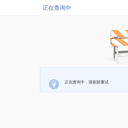
正在查询中
正在查询中，请刷新重试