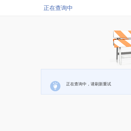
正在查询中
正在查询中，请刷新重试