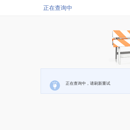
正在查询中
正在查询中，请刷新重试