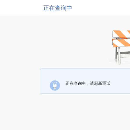
正在查询中
正在查询中，请刷新重试